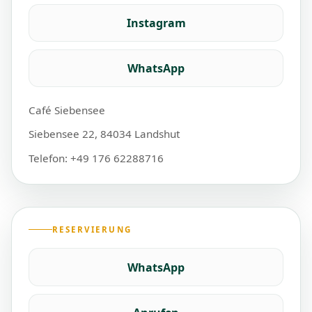
Instagram
WhatsApp
Café Siebensee
Siebensee 22, 84034 Landshut
Telefon: +49 176 62288716
RESERVIERUNG
WhatsApp