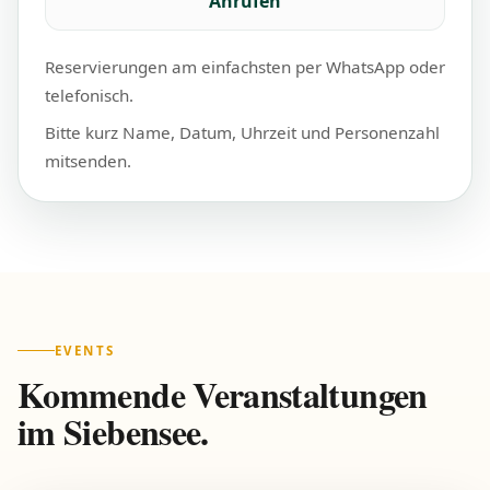
Anrufen
Reservierungen am einfachsten per WhatsApp oder
telefonisch.
Bitte kurz Name, Datum, Uhrzeit und Personenzahl
mitsenden.
EVENTS
Kommende Veranstaltungen
im Siebensee.