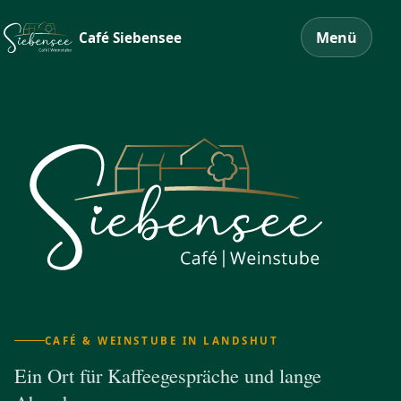
Menü
Café Siebensee
Café Siebensee
CAFÉ & WEINSTUBE IN LANDSHUT
Ein Ort für Kaffeegespräche und lange