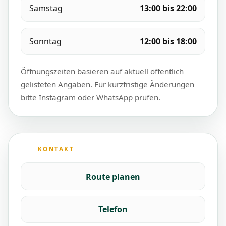
Samstag
13:00 bis 22:00
Sonntag
12:00 bis 18:00
Öffnungszeiten basieren auf aktuell öffentlich
gelisteten Angaben. Für kurzfristige Änderungen
bitte Instagram oder WhatsApp prüfen.
KONTAKT
Route planen
Telefon