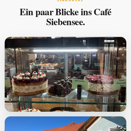
Ein paar Blicke ins Café
Siebensee.