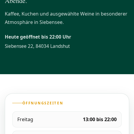
Abende.
Kaffee, Kuchen und ausgewählte Weine in besonderer
Atmosphäre in Siebensee.
Heute geöffnet bis 22:00 Uhr
Siebensee 22, 84034 Landshut
ÖFFNUNGSZEITEN
Freitag
13:00 bis 22:00